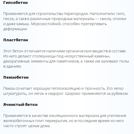
Гипсобетон
Применяется для строительства перегородок. Наполнители: гипс,
песок, а также различные природные материалы — смола, опилки
и даже камыш. Морозостойкий, способен претерпевать
деформации.
Пластбетон
Этот бетон отличается наличием органических веществ в составе.
Из него делают столешницы под «искусственный камень»,
декоративные элементы для памятников, а также им заливают полы
в зданиях.
Пемзобетон
Пемза сочетает хорошую теплоизоляцию и прочность. Его легко
штукатурить, он легок и недорог. Широко применяется за рубежом.
Ячеистый бетон
Применяется в качестве изоляционного материала для утепления
железобетонных плит перекрытия, но в последнее время из него
часто строят целые дома.