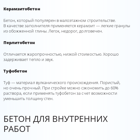
Керамзитобетон
Бетон, который популярен в малоэтажном строительстве.
В качестве заполнителя применяется керамзит — легкие гранулы
из обожженной глины. Легок, недорог, долговечен.
Перлитобетон
Отличается жаропрочностью, низкой стоимостью. Хорошо
задерживает тепло и звук.
Туфобетон
Туф — материал вулканического происхождения. Пористый,
но очень прочный. При стройке можно сэкономить до 60%
раствора, если применять туфобетон за счет возможности
уменьшить толщину стен.
БЕТОН ДЛЯ ВНУТРЕННИХ
РАБОТ